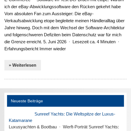
ich der eBay-Abwicklungssoftware den Rücken gekehrt habe
Vom absoluten Fan zum Aussteiger: Die eBay-
Verkaufsabwicklung etope begleitete meinen Händleralltag über
Jahre hinweg. Doch mit dem Wechsel der Software-Architektur
und folgenschweren Defiziten beim Datenschutz war für mich
die Grenze erreicht. 5. Juni 2026 · Lesezeit ca. 4 Minuten ·
Erfahrungsbericht Immer wieder
» Weiterlesen
Neueste Beiträge
Sunreef Yachts: Die Weltspitze der Luxus-
Katamarane
Luxusyachten & Bootbau · Werft-Porträt Sunreef Yachts: